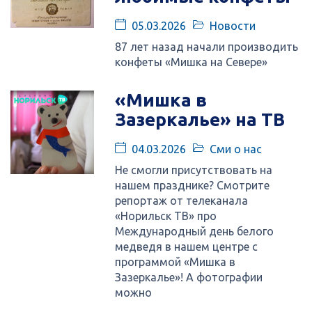
05.03.2026
Новости
87 лет назад начали производить
конфеты «Мишка на Севере»
«Мишка в
Зазеркалье» на ТВ
04.03.2026
Сми о нас
Не смогли присутствовать на
нашем празднике? Смотрите
репортаж от телеканала
«Норильск ТВ» про
Международный день белого
медведя в нашем центре с
программой «Мишка в
Зазеркалье»! А фотографии
можно