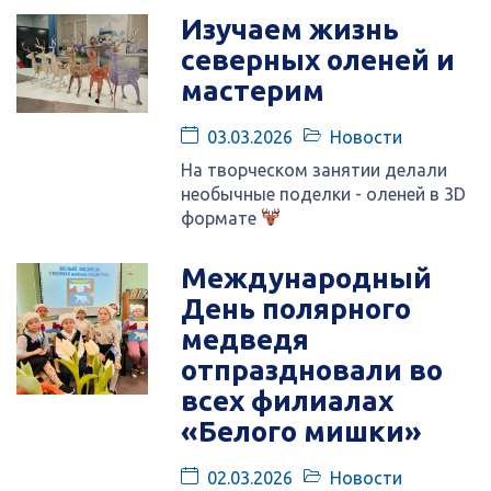
Изучаем жизнь
северных оленей и
мастерим
03.03.2026
Новости
На творческом занятии делали
необычные поделки - оленей в 3D
формате
Международный
День полярного
медведя
отпраздновали во
всех филиалах
«Белого мишки»
02.03.2026
Новости