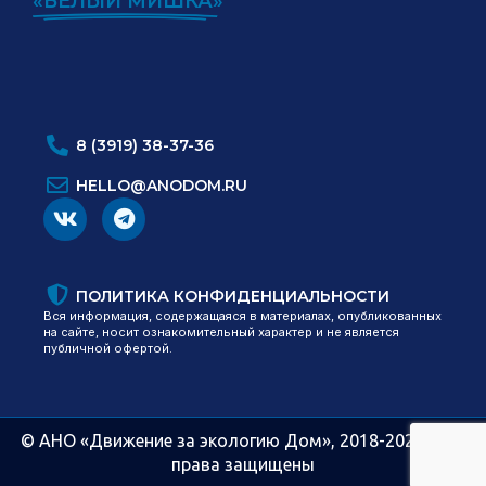
«БЕЛЫЙ МИШКА»
ИНН:
ОГРН:
8 (3919) 38-37-36
HELLO@ANODOM.RU
ПОЛИТИКА КОНФИДЕНЦИАЛЬНОСТИ
Вся информация, содержащаяся в материалах, опубликованных
на сайте, носит ознакомительный характер и не является
публичной офертой.
© АНО «Движение за экологию Дом», 2018-2026 | Все
права защищены