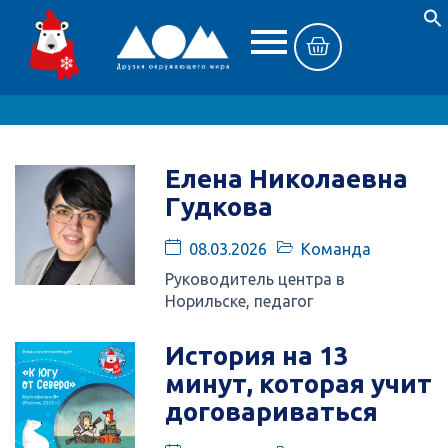
Елена Николаевна
Гудкова
08.03.2026
Команда
Руководитель центра в
Норильске, педагог
История на 13
минут, которая учит
договариваться