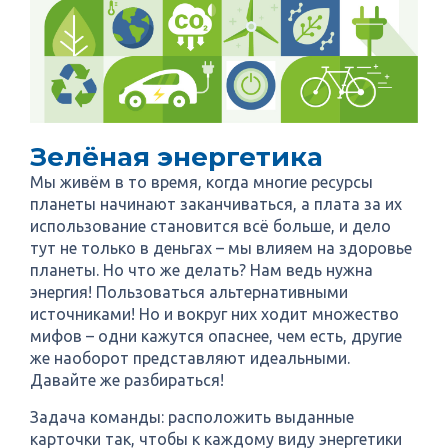
Зелёная энергетика
Мы живём в то время, когда многие ресурсы
планеты начинают заканчиваться, а плата за их
использование становится всё больше, и дело
тут не только в деньгах – мы влияем на здоровье
планеты. Но что же делать? Нам ведь нужна
энергия! Пользоваться альтернативными
источниками! Но и вокруг них ходит множество
мифов – одни кажутся опаснее, чем есть, другие
же наоборот представляют идеальными.
Давайте же разбираться!
Задача команды: расположить выданные
карточки так, чтобы к каждому виду энергетики