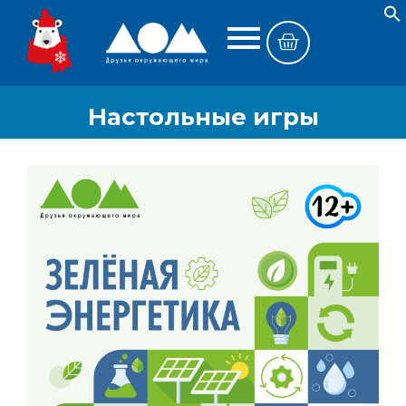
Настольные игры