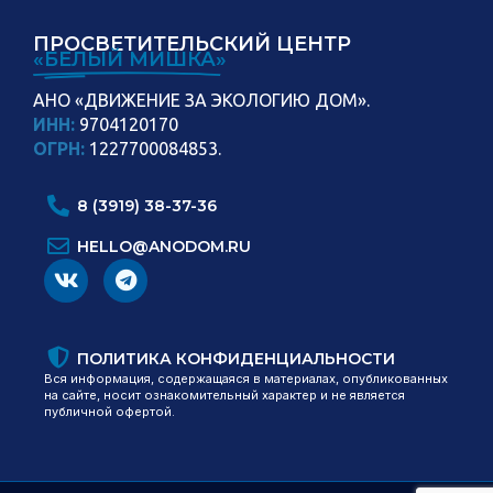
ПРОСВЕТИТЕЛЬСКИЙ ЦЕНТР
«БЕЛЫЙ МИШКА»
АНО «ДВИЖЕНИЕ ЗА ЭКОЛОГИЮ ДОМ».
ИНН:
9704120170
ОГРН:
1227700084853.
8 (3919) 38-37-36
HELLO@ANODOM.RU
ПОЛИТИКА КОНФИДЕНЦИАЛЬНОСТИ
Вся информация, содержащаяся в материалах, опубликованных
на сайте, носит ознакомительный характер и не является
публичной офертой.