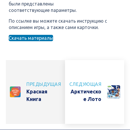
были представлены
соответствующие параметры.
По ссылке вы можете скачать инструкцию с
описанием игры, а также сами карточки.
Скачать материалы
ПРЕДЫДУЩАЯ
СЛЕДУЮЩАЯ
Красная
Арктическо
Книга
Е Лото