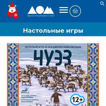
Настольные игры