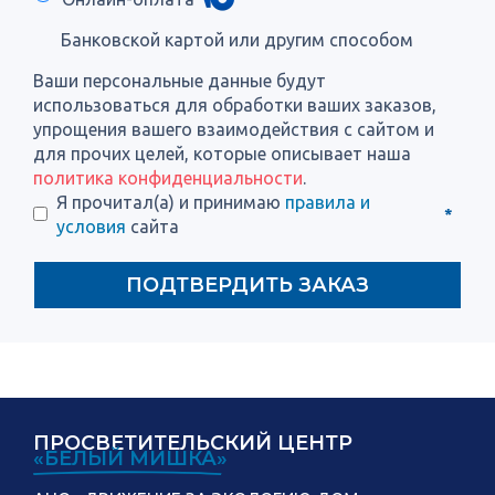
Банковской картой или другим способом
Ваши персональные данные будут
использоваться для обработки ваших заказов,
упрощения вашего взаимодействия с сайтом и
для прочих целей, которые описывает наша
политика конфиденциальности
.
Я прочитал(а) и принимаю
правила и
*
условия
сайта
ПОДТВЕРДИТЬ ЗАКАЗ
ПРОСВЕТИТЕЛЬСКИЙ ЦЕНТР
«БЕЛЫЙ МИШКА»