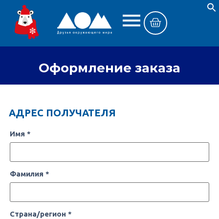
Оформление заказа
АДРЕС ПОЛУЧАТЕЛЯ
Имя
*
Фамилия
*
Страна/регион
*