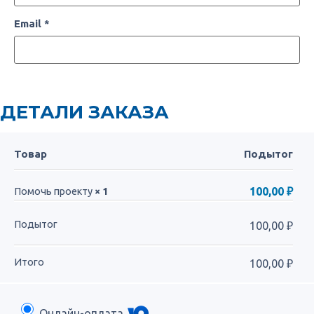
Email
*
ДЕТАЛИ ЗАКАЗА
Товар
Подытог
100,00
₽
Помочь проекту
× 1
Подытог
100,00
₽
Итого
100,00
₽
Онлайн-оплата