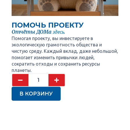
ПОМОЧЬ ПРОЕКТУ
Отчёты ДОМа
.
здесь
Помогая проекту, вы инвестируете в
экологическую грамотность общества и
чистую среду. Каждый вклад, даже небольшой,
помогает изменить привычки людей,
сократить отходы и сохранить ресурсы
планеты.
В КОРЗИНУ