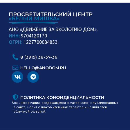
ПРОСВЕТИТЕЛЬСКИЙ ЦЕНТР
«БЕЛЫЙ МИШКА»
АНО «ДВИЖЕНИЕ ЗА ЭКОЛОГИЮ ДОМ».
ИНН:
9704120170
ОГРН:
1227700084853.
8 (3919) 38-37-36
HELLO@ANODOM.RU
ПОЛИТИКА КОНФИДЕНЦИАЛЬНОСТИ
Вся информация, содержащаяся в материалах, опубликованных
на сайте, носит ознакомительный характер и не является
публичной офертой.