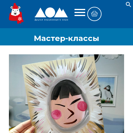
Мастер-классы