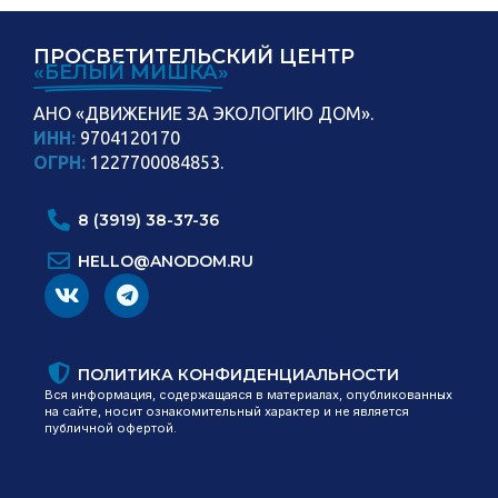
ПРОСВЕТИТЕЛЬСКИЙ ЦЕНТР
«БЕЛЫЙ МИШКА»
АНО «ДВИЖЕНИЕ ЗА ЭКОЛОГИЮ ДОМ».
ИНН:
9704120170
ОГРН:
1227700084853.
8 (3919) 38-37-36
HELLO@ANODOM.RU
ПОЛИТИКА КОНФИДЕНЦИАЛЬНОСТИ
Вся информация, содержащаяся в материалах, опубликованных
на сайте, носит ознакомительный характер и не является
публичной офертой.