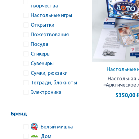
творчества
Настольные игры
Открытки
Пожертвования
Посуда
Стикеры
Сувениры
Настольные 
Сумки, рюкзаки
Настольная 
Тетради, блокноты
«Арктическое 
Электроника
5350,00
Бренд
Белый мишка
Дом