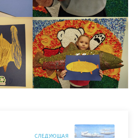
СЛЕДУЮЩАЯ