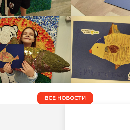
ВСЕ НОВОСТИ