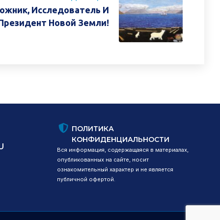
дожник, Исследователь И
Президент Новой Земли!
ПОЛИТИКА
КОНФИДЕНЦИАЛЬНОСТИ
U
Вся информация, содержащаяся в материалах,
опубликованных на сайте, носит
ознакомительный характер и не является
публичной офертой.