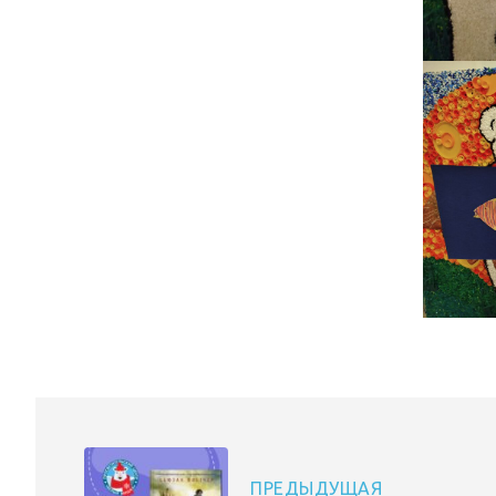
ПРЕДЫДУЩАЯ