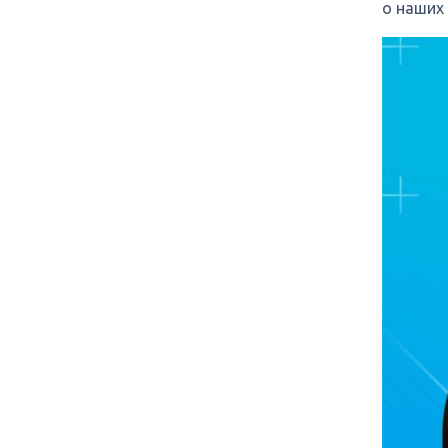
о наших 