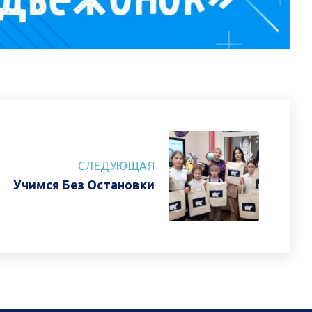
СЛЕДУЮЩАЯ
Учимся Без Остановки