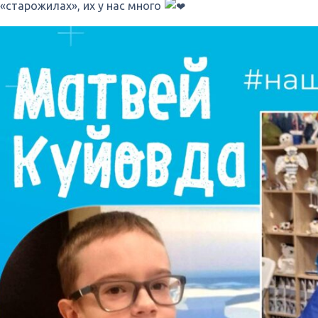
«старожилах», их у нас много