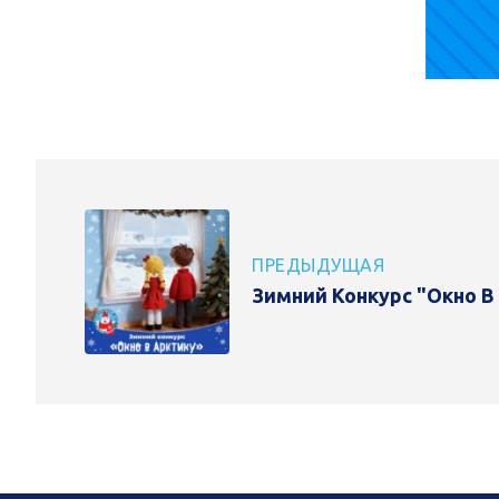
ПРЕДЫДУЩАЯ
Зимний Конкурс "Окно В