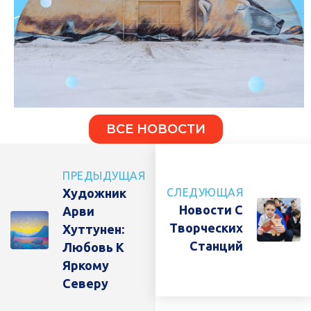
ВСЕ НОВОСТИ
ПРЕДЫДУЩАЯ
Художник
СЛЕДУЮЩАЯ
Новости С
Арви
Творческих
Хуттунен:
Станций
Любовь К
Яркому
Северу