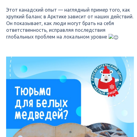
Этот канадский опыт — наглядный пример того, как
хрупкий баланс в Арктике зависит от наших действий.
Он показывает, как люди могут брать на себя
ответственность, исправляя последствия
глобальных проблем на локальном уровне