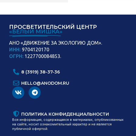
ПРОСВЕТИТЕЛЬСКИЙ ЦЕНТР
«БЕЛЫЙ МИШКА»
АНО «ДВИЖЕНИЕ ЗА ЭКОЛОГИЮ ДОМ».
ИНН:
9704120170
ОГРН:
1227700084853.
8 (3919) 38-37-36
HELLO@ANODOM.RU
ПОЛИТИКА КОНФИДЕНЦИАЛЬНОСТИ
Вся информация, содержащаяся в материалах, опубликованных
на сайте, носит ознакомительный характер и не является
публичной офертой.