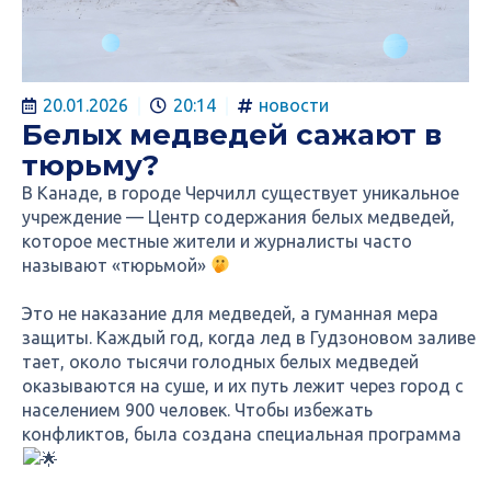
20.01.2026
20:14
новости
Белых медведей сажают в
тюрьму?
В Канаде, в городе Черчилл существует уникальное
учреждение — Центр содержания белых медведей,
которое местные жители и журналисты часто
называют «тюрьмой»
Это не наказание для медведей, а гуманная мера
защиты. Каждый год, когда лед в Гудзоновом заливе
тает, около тысячи голодных белых медведей
оказываются на суше, и их путь лежит через город с
населением 900 человек. Чтобы избежать
конфликтов, была создана специальная программа