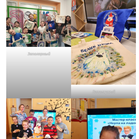
Заполярный
Заполярный