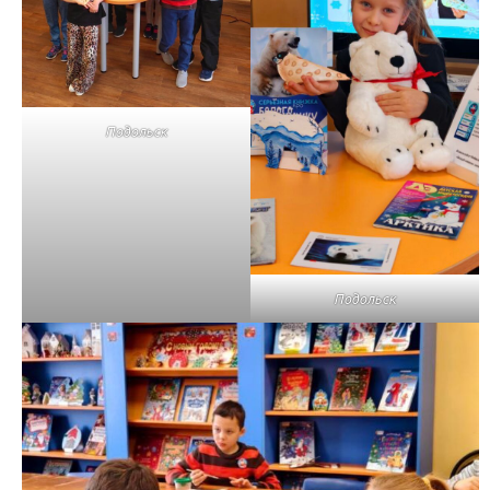
Подольск
Подольск