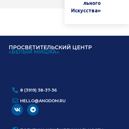
Льного
Искусства»
ПРОСВЕТИТЕЛЬСКИЙ ЦЕНТР
«БЕЛЫЙ МИШКА»
ИНН:
ОГРН:
8 (3919) 38-37-36
HELLO@ANODOM.RU