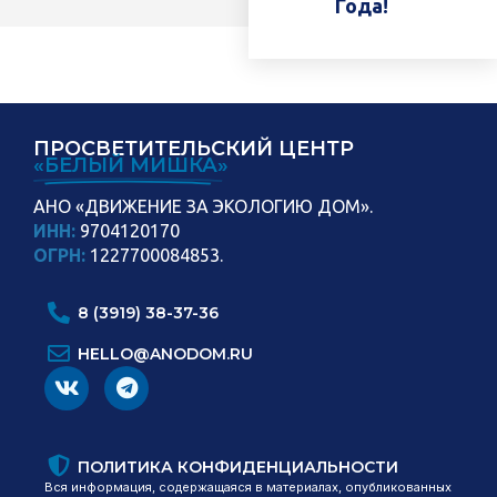
Года!
ПРОСВЕТИТЕЛЬСКИЙ ЦЕНТР
«БЕЛЫЙ МИШКА»
АНО «ДВИЖЕНИЕ ЗА ЭКОЛОГИЮ ДОМ».
ИНН:
9704120170
ОГРН:
1227700084853.
8 (3919) 38-37-36
HELLO@ANODOM.RU
ПОЛИТИКА КОНФИДЕНЦИАЛЬНОСТИ
Вся информация, содержащаяся в материалах, опубликованных