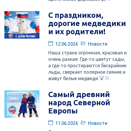
С праздником,
дорогие медведики
и их родители!
12.06.2026
Новости
Наша страна огромная, красивая и
очень разная. Где-то цветут сады,
а где-то простираются бескрайние
льды, сверкает полярное сияние и
живут белые медведи
Самый древний
народ Северной
Европы
11.06.2026
Новости