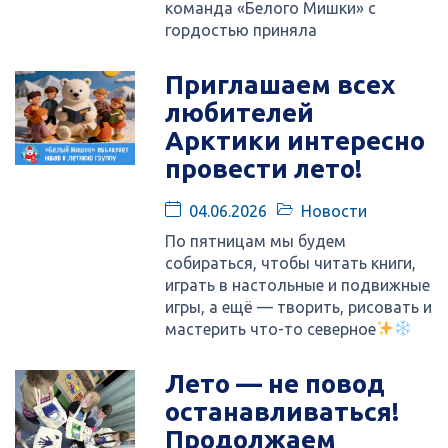
команда «Белого Мишки» с
гордостью приняла
Приглашаем всех
любителей
Арктики интересно
провести лето!
04.06.2026
Новости
По пятницам мы будем
собираться, чтобы читать книги,
играть в настольные и подвижные
игры, а ещё — творить, рисовать и
мастерить что-то северное
Лето — не повод
останавливаться!
Продолжаем