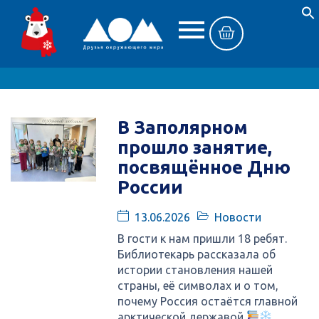
В Заполярном
прошло занятие,
посвящённое Дню
России
13.06.2026
Новости
В гости к нам пришли 18 ребят.
Библиотекарь рассказала об
истории становления нашей
страны, её символах и о том,
почему Россия остаётся главной
арктической державой