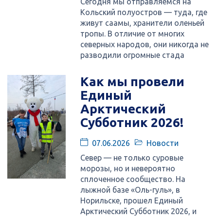
Сегодня мы отправляемся на
Кольский полуостров — туда, где
живут саамы, хранители оленьей
тропы. В отличие от многих
северных народов, они никогда не
разводили огромные стада
Как мы провели
Единый
Арктический
Субботник 2026!
07.06.2026
Новости
Север — не только суровые
морозы, но и невероятно
сплоченное сообщество. На
лыжной базе «Оль-гуль», в
Норильске, прошел Единый
Арктический Субботник 2026, и