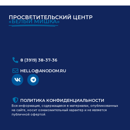
ПРОСВЕТИТЕЛЬСКИЙ ЦЕНТР
«БЕЛЫЙ МИШКА»
ИНН:
ОГРН:
8 (3919) 38-37-36
HELLO@ANODOM.RU
ПОЛИТИКА КОНФИДЕНЦИАЛЬНОСТИ
Вся информация, содержащаяся в материалах, опубликованных
на сайте, носит ознакомительный характер и не является
публичной офертой.