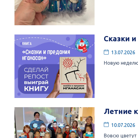
Сказки и
13.07.2026
Новую неделю
Летние к
10.07.2026
Вовсю цветут 