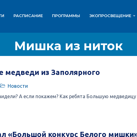
ТИ
РАСПИСАНИЕ
ПРОГРАММЫ
ЭКОПРОСВЕЩЕНИЕ
Мишка из ниток
е медведи из Заполярного
Новости
видели? А если покажем? Как ребята Большую медведицу 
ал «Большой конкурс Белого мишки