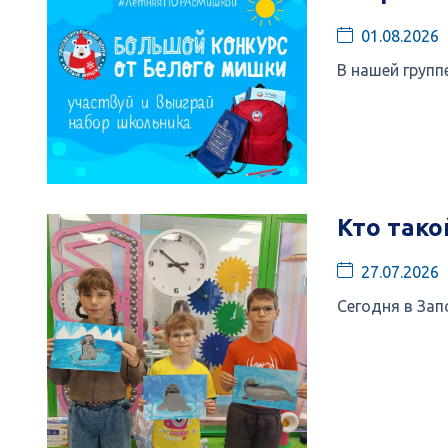
01.08.2026
В нашей групп
Кто тако
27.07.2026
Сегодня в Зап