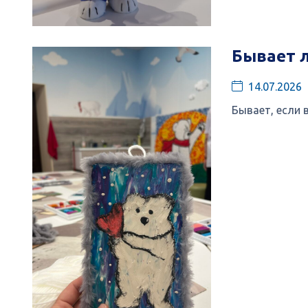
Бывает л
14.07.2026
Бывает, если 