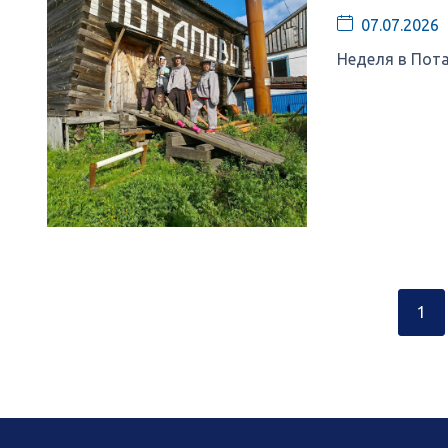
07.07.2026
Неделя в Пота
1