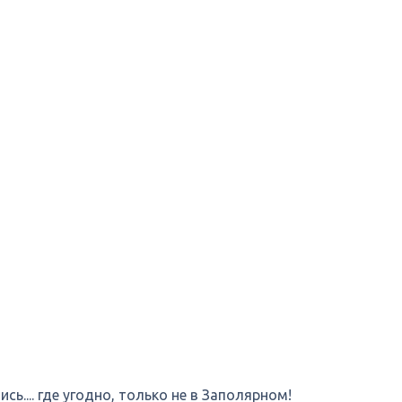
ь.... где угодно, только не в Заполярном!