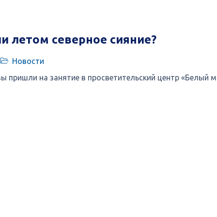
и летом северное сияние?
Новости
вы пришли на занятие в просветительский центр «Белый м