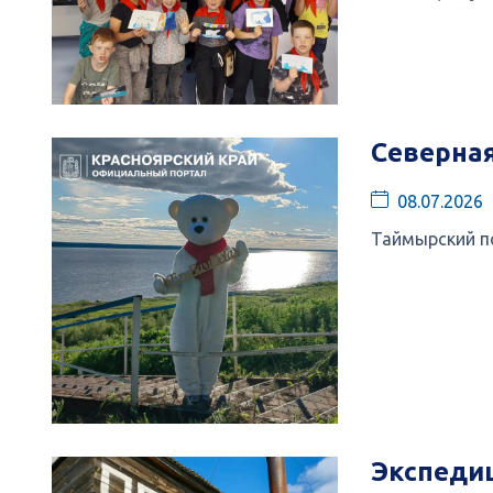
Северная
08.07.2026
Таймырский п
Экспедиц