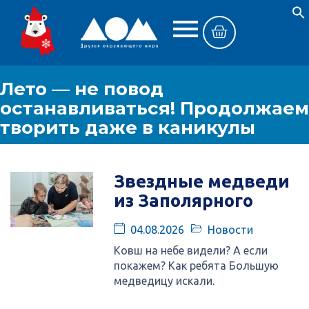
Лето — не повод
останавливаться! Продолжаем
творить даже в каникулы
Звездные медведи
из Заполярного
04.08.2026
Новости
Ковш на небе видели? А если
покажем? Как ребята Большую
медведицу искали.