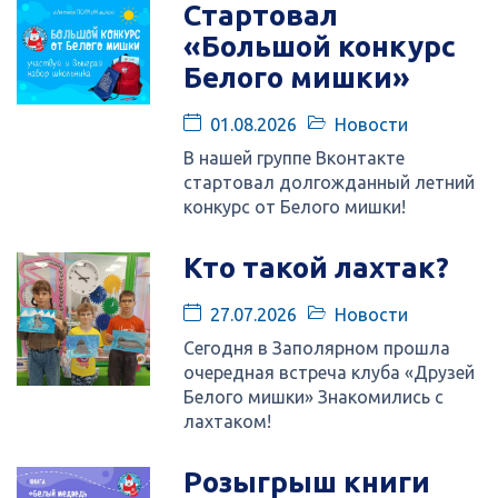
Стартовал
«Большой конкурс
Белого мишки»
01.08.2026
Новости
В нашей группе Вконтакте
стартовал долгожданный летний
конкурс от Белого мишки!
Кто такой лахтак?
27.07.2026
Новости
Сегодня в Заполярном прошла
очередная встреча клуба «Друзей
Белого мишки» Знакомились с
лахтаком!
Розыгрыш книги