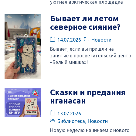
уютная арктическая площадка
Бывает ли летом
северное сияние?
14.07.2026
Новости
Бывает, если вы пришли на
занятие в просветительский центр
«Белый мишка»!
Сказки и предания
нганасан
13.07.2026
Библиотека
,
Новости
Новую неделю начинаем с нового