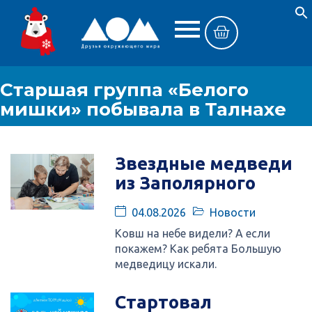
Старшая группа «Белого
мишки» побывала в Талнахе
Звездные медведи
из Заполярного
04.08.2026
Новости
Ковш на небе видели? А если
покажем? Как ребята Большую
медведицу искали.
Стартовал