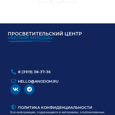
ПРОСВЕТИТЕЛЬСКИЙ ЦЕНТР
«БЕЛЫЙ МИШКА»
ИНН:
ОГРН:
8 (3919) 38-37-36
HELLO@ANODOM.RU
ПОЛИТИКА КОНФИДЕНЦИАЛЬНОСТИ
Вся информация, содержащаяся в материалах, опубликованных