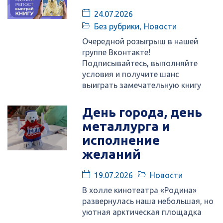
24.07.2026
Без рубрики
,
Новости
Очередной розыгрыш в нашей
группе Вконтакте!
Подписывайтесь, выполняйте
условия и получите шанс
выиграть замечательную книгу
День города, день
металлурга и
исполнение
желаний
19.07.2026
Новости
В холле кинотеатра «Родина»
развернулась наша небольшая, но
уютная арктическая площадка