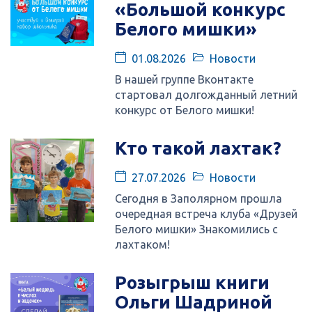
«Большой конкурс
Белого мишки»
01.08.2026
Новости
В нашей группе Вконтакте
стартовал долгожданный летний
конкурс от Белого мишки!
Кто такой лахтак?
27.07.2026
Новости
Сегодня в Заполярном прошла
очередная встреча клуба «Друзей
Белого мишки» Знакомились с
лахтаком!
Розыгрыш книги
Ольги Шадриной