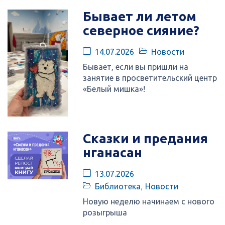
Бывает ли летом
северное сияние?
14.07.2026
Новости
Бывает, если вы пришли на
занятие в просветительский центр
«Белый мишка»!
Сказки и предания
нганасан
13.07.2026
Библиотека
,
Новости
Новую неделю начинаем с нового
розыгрыша