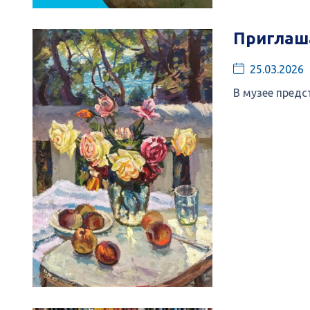
Приглаш
25.03.2026
В музее предс