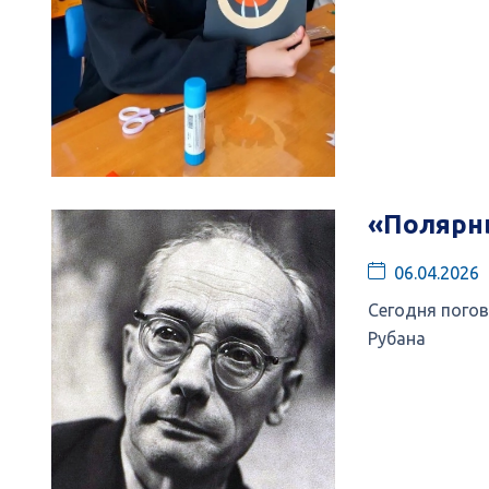
«Полярны
06.04.2026
Сегодня пого
Рубана