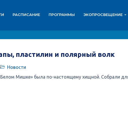
ТИ
РАСПИСАНИЕ
ПРОГРАММЫ
ЭКОПРОСВЕЩЕНИЕ
апы, пластилин и полярный волк
Новости
«Белом Мишке» была по-настоящему хищной. Собрали для