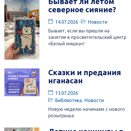
Бывает ли летом
северное сияние?
14.07.2026
Новости
Бывает, если вы пришли на
занятие в просветительский центр
«Белый мишка»!
Сказки и предания
нганасан
13.07.2026
Библиотека
,
Новости
Новую неделю начинаем с нового
розыгрыша