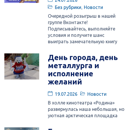
Без рубрики
,
Новости
Очередной розыгрыш в нашей
группе Вконтакте!
Подписывайтесь, выполняйте
условия и получите шанс
выиграть замечательную книгу
День города, день
металлурга и
исполнение
желаний
19.07.2026
Новости
В холле кинотеатра «Родина»
развернулась наша небольшая, но
уютная арктическая площадка