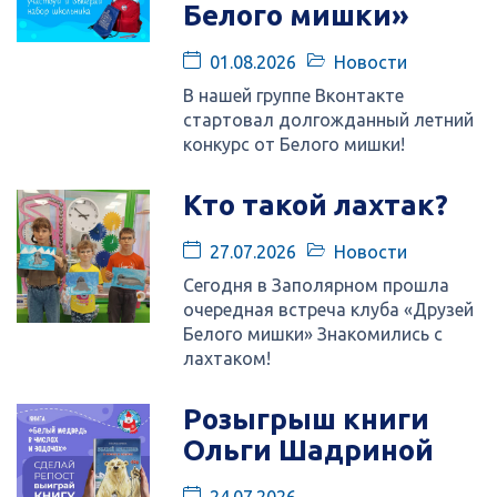
Белого мишки»
01.08.2026
Новости
В нашей группе Вконтакте
стартовал долгожданный летний
конкурс от Белого мишки!
Кто такой лахтак?
27.07.2026
Новости
Сегодня в Заполярном прошла
очередная встреча клуба «Друзей
Белого мишки» Знакомились с
лахтаком!
Розыгрыш книги
Ольги Шадриной
24.07.2026