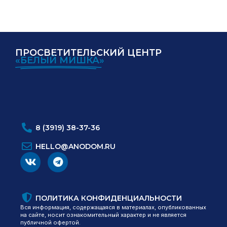
ПРОСВЕТИТЕЛЬСКИЙ ЦЕНТР
«БЕЛЫЙ МИШКА»
ИНН:
ОГРН:
8 (3919) 38-37-36
HELLO@ANODOM.RU
ПОЛИТИКА КОНФИДЕНЦИАЛЬНОСТИ
Вся информация, содержащаяся в материалах, опубликованных
на сайте, носит ознакомительный характер и не является
публичной офертой.