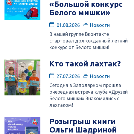
«Большой конкурс
Белого мишки»
01.08.2026
Новости
В нашей группе Вконтакте
стартовал долгожданный летний
конкурс от Белого мишки!
Кто такой лахтак?
27.07.2026
Новости
Сегодня в Заполярном прошла
очередная встреча клуба «Друзей
Белого мишки» Знакомились с
лахтаком!
Розыгрыш книги
Ольги Шадриной