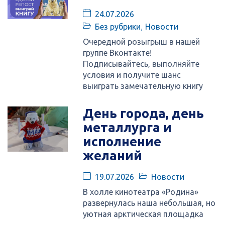
24.07.2026
Без рубрики
,
Новости
Очередной розыгрыш в нашей
группе Вконтакте!
Подписывайтесь, выполняйте
условия и получите шанс
выиграть замечательную книгу
День города, день
металлурга и
исполнение
желаний
19.07.2026
Новости
В холле кинотеатра «Родина»
развернулась наша небольшая, но
уютная арктическая площадка