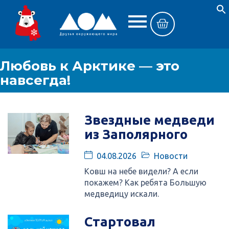
Любовь к Арктике — это
навсегда!
Звездные медведи
из Заполярного
04.08.2026
Новости
Ковш на небе видели? А если
покажем? Как ребята Большую
медведицу искали.
Стартовал