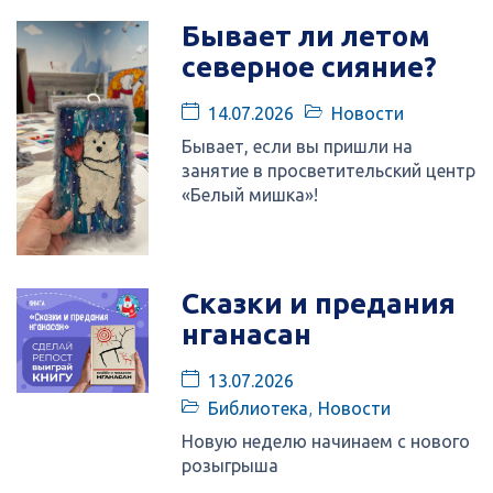
Бывает ли летом
северное сияние?
14.07.2026
Новости
Бывает, если вы пришли на
занятие в просветительский центр
«Белый мишка»!
Сказки и предания
нганасан
13.07.2026
Библиотека
,
Новости
Новую неделю начинаем с нового
розыгрыша