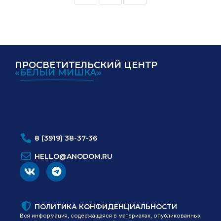
ПРОСВЕТИТЕЛЬСКИЙ ЦЕНТР
«БЕЛЫЙ МИШКА»
ИНН:
ОГРН:
8 (3919) 38-37-36
HELLO@ANODOM.RU
ПОЛИТИКА КОНФИДЕНЦИАЛЬНОСТИ
Вся информация, содержащаяся в материалах, опубликованных