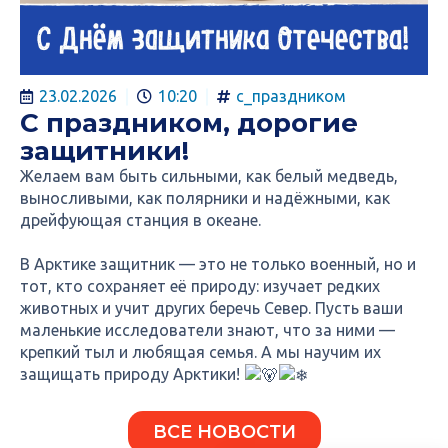
23.02.2026
10:20
с_праздником
С праздником, дорогие
защитники!
Желаем вам быть сильными, как белый медведь,
выносливыми, как полярники и надёжными, как
дрейфующая станция в океане.
В Арктике защитник — это не только военный, но и
тот, кто сохраняет её природу: изучает редких
животных и учит других беречь Север. Пусть ваши
маленькие исследователи знают, что за ними —
крепкий тыл и любящая семья. А мы научим их
защищать природу Арктики!
ВСЕ НОВОСТИ