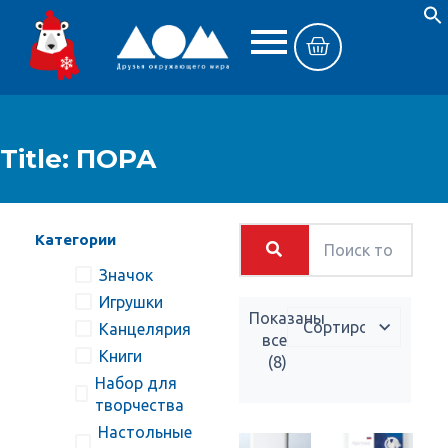
Title: ПОРА
Категории
Значок
Игрушки
Показаны
Канцелярия
все
Книги
(8)
Набор для
творчества
Настольные